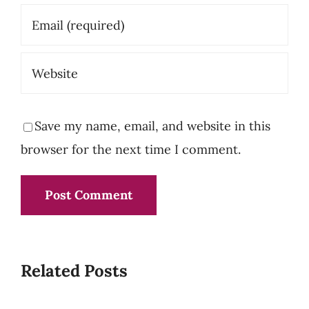
Save my name, email, and website in this
browser for the next time I comment.
Related Posts