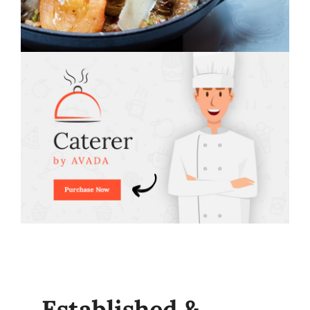
Established &