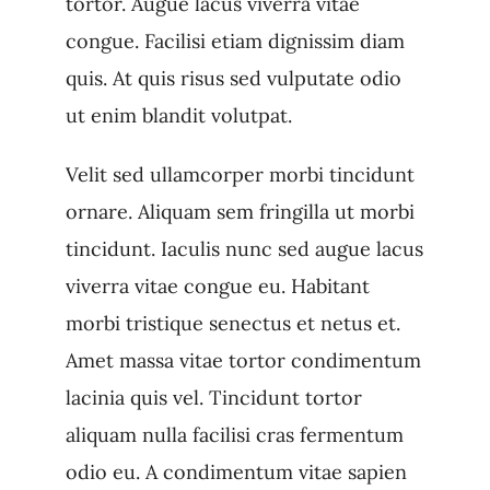
tortor. Augue lacus viverra vitae
congue. Facilisi etiam dignissim diam
quis. At quis risus sed vulputate odio
ut enim blandit volutpat.
Velit sed ullamcorper morbi tincidunt
ornare. Aliquam sem fringilla ut morbi
tincidunt. Iaculis nunc sed augue lacus
viverra vitae congue eu. Habitant
morbi tristique senectus et netus et.
Amet massa vitae tortor condimentum
lacinia quis vel. Tincidunt tortor
aliquam nulla facilisi cras fermentum
odio eu. A condimentum vitae sapien