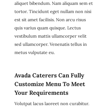
aliquet bibendum. Nam aliquam sem et
tortor. Tincidunt eget nullam non nisi
est sit amet facilisis. Non arcu risus
quis varius quam quisque. Lectus
vestibulum mattis ullamcorper velit
sed ullamcorper. Venenatis tellus in
metus vulputate eu.
Avada Caterers Can Fully
Customize Menu To Meet
Your Requirements
Volutpat lacus laoreet non curabitur.