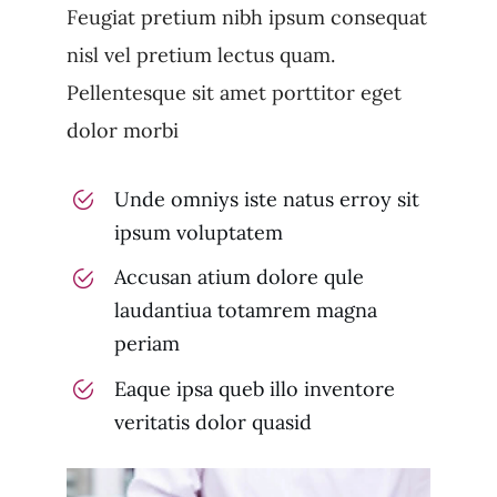
Feugiat pretium nibh ipsum consequat
nisl vel pretium lectus quam.
Pellentesque sit amet porttitor eget
dolor morbi
Unde omniys iste natus erroy sit
ipsum voluptatem
Accusan atium dolore qule
laudantiua totamrem magna
periam
Eaque ipsa queb illo inventore
veritatis dolor quasid