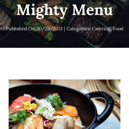
Mighty Menu
Published On: 10/29/2021
|
Categories:
Catering
,
Food