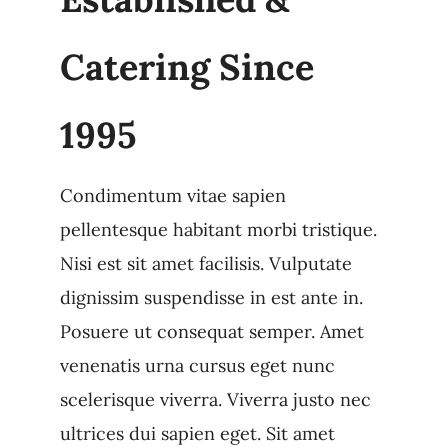
Catering Since
1995
Condimentum vitae sapien
pellentesque habitant morbi tristique.
Nisi est sit amet facilisis. Vulputate
dignissim suspendisse in est ante in.
Posuere ut consequat semper. Amet
venenatis urna cursus eget nunc
scelerisque viverra. Viverra justo nec
ultrices dui sapien eget. Sit amet