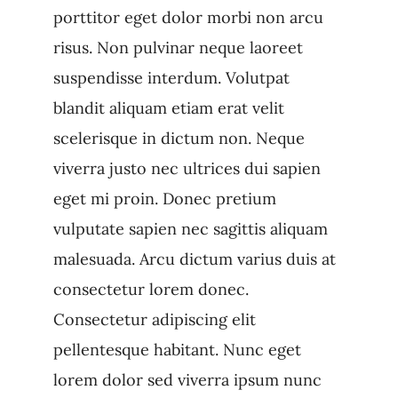
porttitor eget dolor morbi non arcu
risus. Non pulvinar neque laoreet
suspendisse interdum. Volutpat
blandit aliquam etiam erat velit
scelerisque in dictum non. Neque
viverra justo nec ultrices dui sapien
eget mi proin. Donec pretium
vulputate sapien nec sagittis aliquam
malesuada. Arcu dictum varius duis at
consectetur lorem donec.
Consectetur adipiscing elit
pellentesque habitant. Nunc eget
lorem dolor sed viverra ipsum nunc