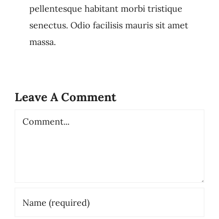
pellentesque habitant morbi tristique
senectus. Odio facilisis mauris sit amet
massa.
Leave A Comment
Comment