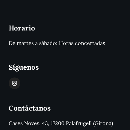
Horario
De martes a sábado: Horas concertadas
Síguenos
Contáctanos
Cases Noves, 43, 17200 Palafrugell (Girona)