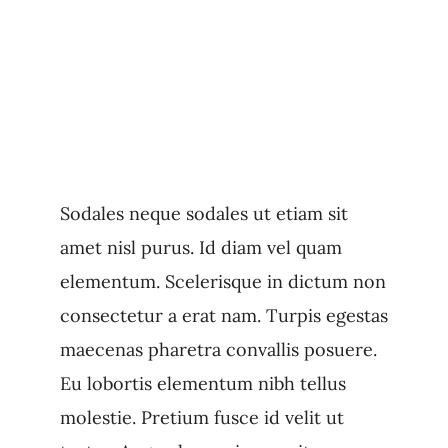
Sodales neque sodales ut etiam sit
amet nisl purus. Id diam vel quam
elementum. Scelerisque in dictum non
consectetur a erat nam. Turpis egestas
maecenas pharetra convallis posuere.
Eu lobortis elementum nibh tellus
molestie. Pretium fusce id velit ut