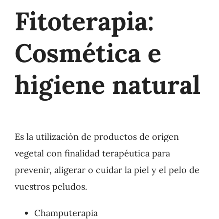
Fitoterapia:
Cosmética e
higiene natural
Es la utilización de productos de origen
vegetal con finalidad terapéutica para
prevenir, aligerar o cuidar la piel y el pelo de
vuestros peludos.
Champuterapia