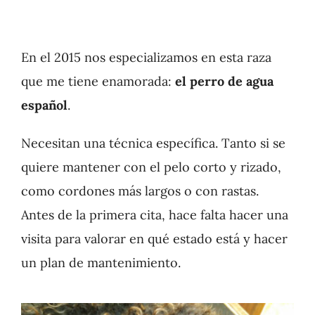
En el 2015 nos especializamos en esta raza
que me tiene enamorada:
el perro de agua
español
.
Necesitan una técnica específica. Tanto si se
quiere mantener con el pelo corto y rizado,
como cordones más largos o con rastas.
Antes de la primera cita, hace falta hacer una
visita para valorar en qué estado está y hacer
un plan de mantenimiento.