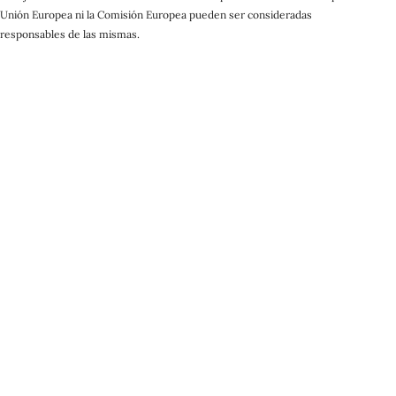
Unión Europea ni la Comisión Europea pueden ser consideradas
responsables de las mismas.