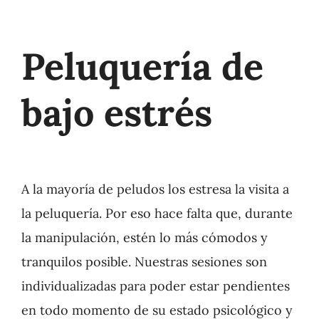
Peluquería de
bajo estrés
A la mayoría de peludos los estresa la visita a
la peluquería. Por eso hace falta que, durante
la manipulación, estén lo más cómodos y
tranquilos posible. Nuestras sesiones son
individualizadas para poder estar pendientes
en todo momento de su estado psicológico y