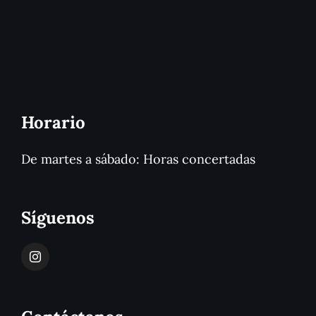
Horario
De martes a sábado: Horas concertadas
Síguenos