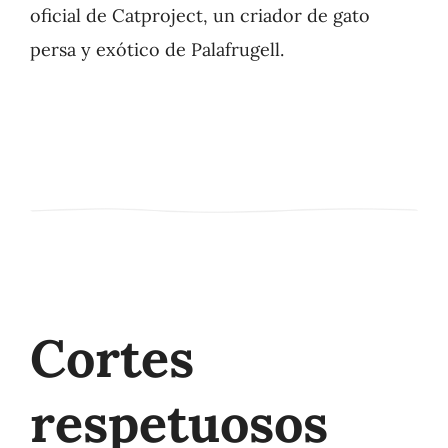
oficial de Catproject, un criador de gato
persa y exótico de Palafrugell.
Cortes
respetuosos