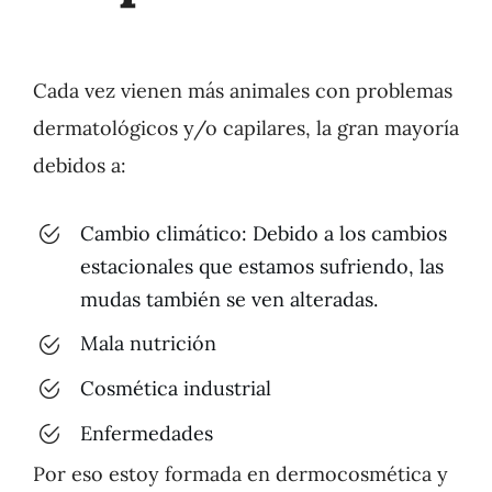
Cada vez vienen más animales con problemas
dermatológicos y/o capilares, la gran mayoría
debidos a:
Cambio climático: Debido a los cambios
estacionales que estamos sufriendo, las
mudas también se ven alteradas.
Mala nutrición
Cosmética industrial
Enfermedades
Por eso estoy formada en dermocosmética y