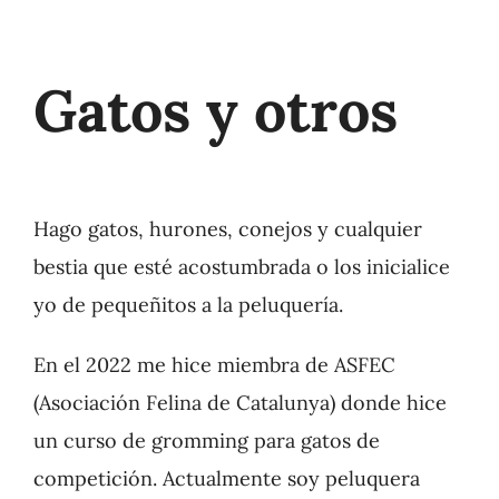
Gatos y otros
Hago gatos, hurones, conejos y cualquier
bestia que esté acostumbrada o los inicialice
yo de pequeñitos a la peluquería.
En el 2022 me hice miembra de ASFEC
(Asociación Felina de Catalunya) donde hice
un curso de gromming para gatos de
competición. Actualmente soy peluquera