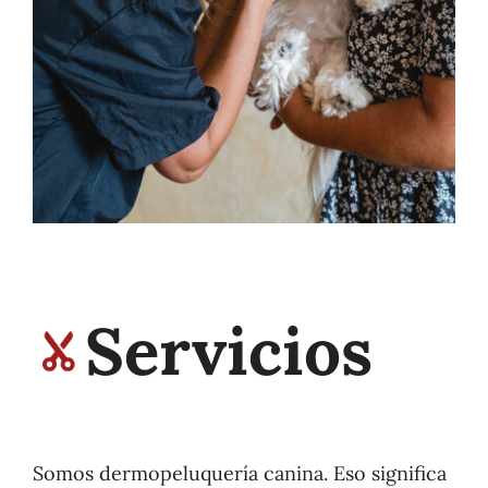
Servicios
Somos dermopeluquería canina. Eso significa