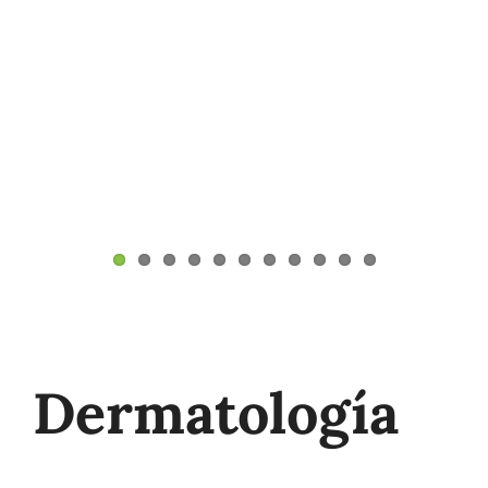
Dermatología