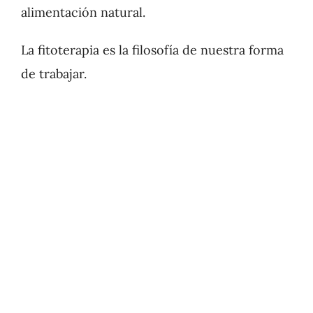
alimentación natural.
La fitoterapia es la filosofía de nuestra forma
de trabajar.