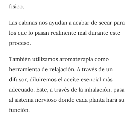
físico.
Las cabinas nos ayudan a acabar de secar para
los que lo pasan realmente mal durante este
proceso.
También utilizamos aromaterapia como
herramienta de relajación. A través de un
difusor, diluiremos el aceite esencial más
adecuado. Este, a través de la inhalación, pasa
al sistema nervioso donde cada planta hará su
función.