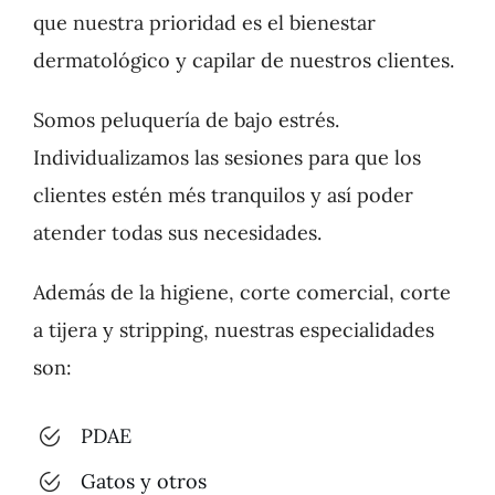
que nuestra prioridad es el bienestar
dermatológico y capilar de nuestros clientes.
Somos peluquería de bajo estrés.
Individualizamos las sesiones para que los
clientes estén més tranquilos y así poder
atender todas sus necesidades.
Además de la higiene, corte comercial, corte
a tijera y stripping, nuestras especialidades
son:
PDAE
Gatos y otros