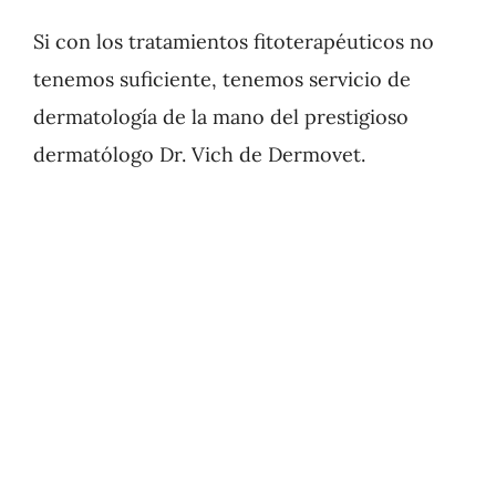
Si con los tratamientos fitoterapéuticos no
tenemos suficiente, tenemos servicio de
dermatología de la mano del prestigioso
dermatólogo Dr. Vich de Dermovet.