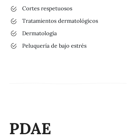
Cortes respetuosos
Tratamientos dermatológicos
Dermatología
Peluquería de bajo estrés
PDAE