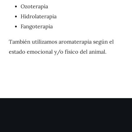
Ozoterapia
Hidrolaterapia
Fangoterapia
También utilizamos aromaterapia según el
estado emocional y/o físico del animal.