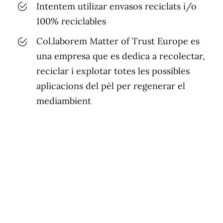
Intentem utilizar envasos reciclats i/o
100% reciclables
Col.laborem Matter of Trust Europe es
una empresa que es dedica a recolectar,
reciclar i explotar totes les possibles
aplicacions del pèl per regenerar el
mediambient