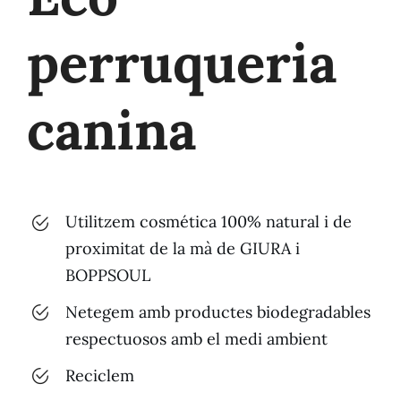
perruqueria
canina
Utilitzem cosmética 100% natural i de
proximitat de la mà de GIURA i
BOPPSOUL
Netegem amb productes biodegradables
respectuosos amb el medi ambient
Reciclem