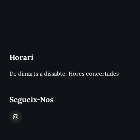
Horari
De dimarts a dissabte: Hores concertades
Segueix-Nos