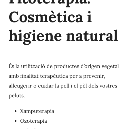
Cosmètica i
higiene natural
És la utilització de productes d’origen vegetal
amb finalitat terapèutica per a prevenir,
alleugerir o cuidar la pell i el pèl dels vostres
peluts.
Xamputerapia
Ozoterapia