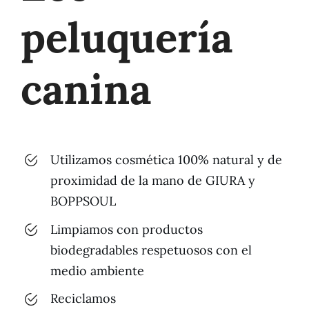
peluquería
canina
Utilizamos cosmética 100% natural y de
proximidad de la mano de GIURA y
BOPPSOUL
Limpiamos con productos
biodegradables respetuosos con el
medio ambiente
Reciclamos