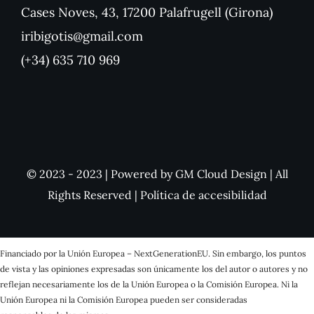
Cases Noves, 43, 17200 Palafrugell (Girona)
iribigotis@gmail.com
(+34) 635 710 969
© 2023 - 2023 | Powered by
GM Cloud Design
| All
Rights Reserved |
Política de accesibilidad
Financiado por la Unión Europea – NextGenerationEU. Sin embargo, los puntos
de vista y las opiniones expresadas son únicamente los del autor o autores y no
reflejan necesariamente los de la Unión Europea o la Comisión Europea. Ni la
Unión Europea ni la Comisión Europea pueden ser consideradas