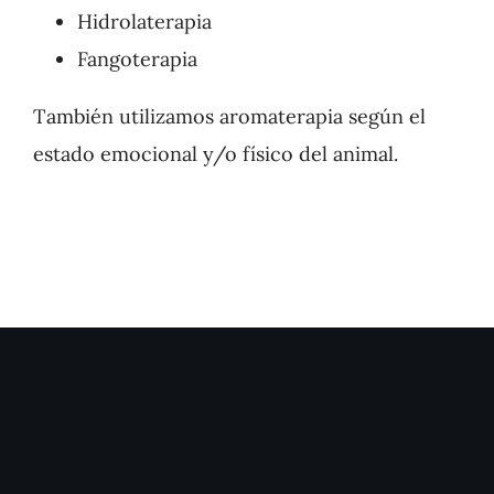
Hidrolaterapia
Fangoterapia
También utilizamos aromaterapia según el
estado emocional y/o físico del animal.