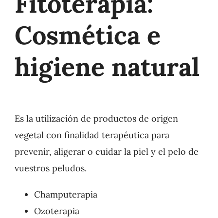
Fitoterapia:
Cosmética e
higiene natural
Es la utilización de productos de origen
vegetal con finalidad terapéutica para
prevenir, aligerar o cuidar la piel y el pelo de
vuestros peludos.
Champuterapia
Ozoterapia