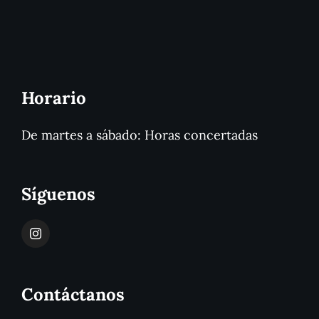
Horario
De martes a sábado: Horas concertadas
Síguenos
Contáctanos