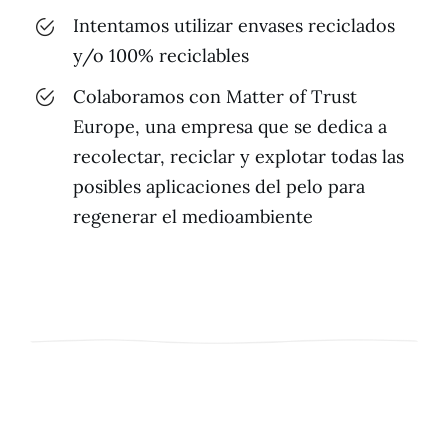
Intentamos utilizar envases reciclados
y/o 100% reciclables
Colaboramos con Matter of Trust
Europe, una empresa que se dedica a
recolectar, reciclar y explotar todas las
posibles aplicaciones del pelo para
regenerar el medioambiente